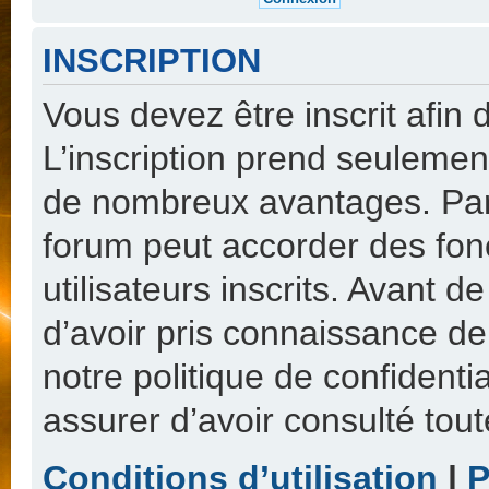
INSCRIPTION
Vous devez être inscrit afin
L’inscription prend seulemen
de nombreux avantages. Par 
forum peut accorder des fon
utilisateurs inscrits. Avant 
d’avoir pris connaissance de 
notre politique de confidenti
assurer d’avoir consulté tout
Conditions d’utilisation
|
P