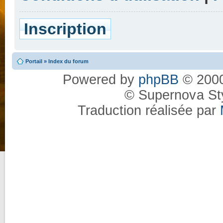
Inscription
Portail
»
Index du forum
Powered by
phpBB
© 2000
© Supernova St
Traduction réalisée par