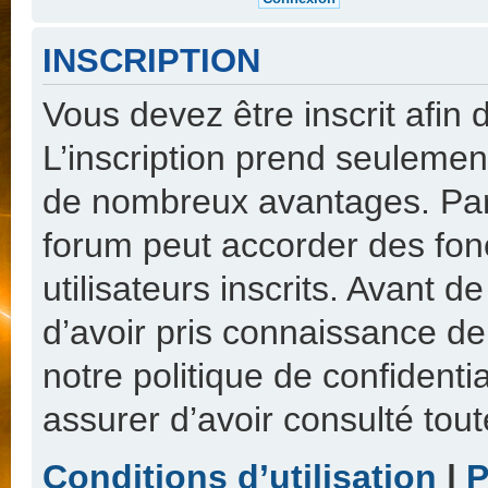
INSCRIPTION
Vous devez être inscrit afin
L’inscription prend seulemen
de nombreux avantages. Par 
forum peut accorder des fon
utilisateurs inscrits. Avant 
d’avoir pris connaissance de 
notre politique de confidenti
assurer d’avoir consulté tout
Conditions d’utilisation
|
P