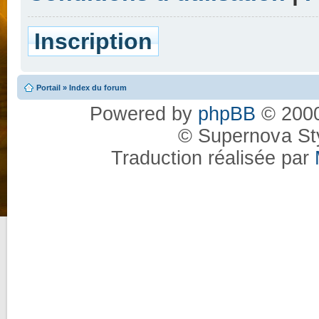
Inscription
Portail
»
Index du forum
Powered by
phpBB
© 2000
© Supernova St
Traduction réalisée par