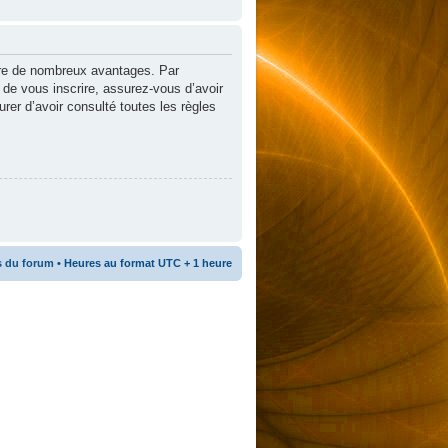
ffre de nombreux avantages. Par
 de vous inscrire, assurez-vous d’avoir
urer d’avoir consulté toutes les règles
s du forum
• Heures au format UTC + 1 heure