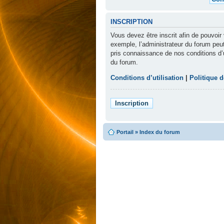
INSCRIPTION
Vous devez être inscrit afin de pouvoi
exemple, l’administrateur du forum peut
pris connaissance de nos conditions d’ut
du forum.
Conditions d’utilisation
|
Politique d
Inscription
Portail
»
Index du forum